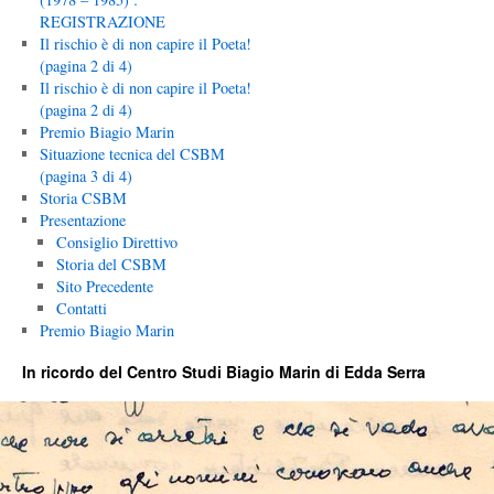
REGISTRAZIONE
Il rischio è di non capire il Poeta!
(pagina 2 di 4)
Il rischio è di non capire il Poeta!
(pagina 2 di 4)
Premio Biagio Marin
Situazione tecnica del CSBM
(pagina 3 di 4)
Storia CSBM
Presentazione
Consiglio Direttivo
Storia del CSBM
Sito Precedente
Contatti
Premio Biagio Marin
In ricordo del Centro Studi Biagio Marin di Edda Serra