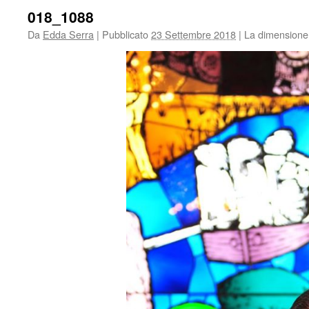
018_1088
Da
Edda Serra
|
Pubblicato
23 Settembre 2018
|
La dimensione 