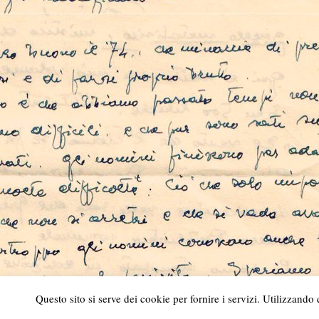
Questo sito si serve dei cookie per fornire i servizi. Utilizzando