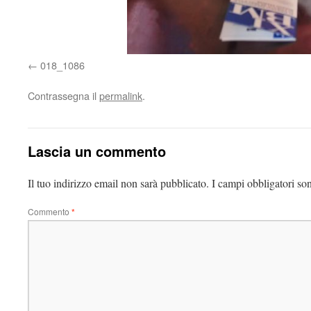
018_1086
Contrassegna il
permalink
.
Lascia un commento
Il tuo indirizzo email non sarà pubblicato.
I campi obbligatori so
Commento
*