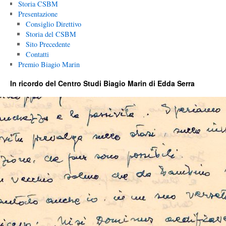
Storia CSBM
Presentazione
Consiglio Direttivo
Storia del CSBM
Sito Precedente
Contatti
Premio Biagio Marin
In ricordo del Centro Studi Biagio Marin di Edda Serra