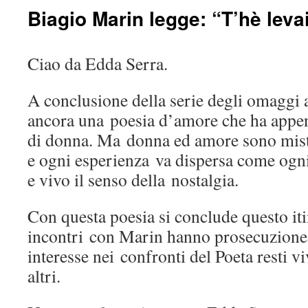
Biagio Marin legge: “T’hè leva
Ciao da Edda Serra.
A conclusione della serie degli omaggi 
ancora una poesia d’amore che ha appen
di donna. Ma donna ed amore sono miste
e ogni esperienza va dispersa come ogni 
e vivo il senso della nostalgia.
Con questa poesia si conclude questo iti
incontri con Marin hanno prosecuzione.
interesse nei confronti del Poeta resti vi
altri.