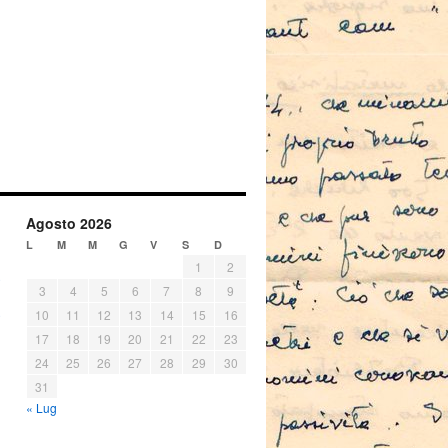
Agosto 2026
L
M
M
G
V
S
D
1
2
3
4
5
6
7
8
9
10
11
12
13
14
15
16
17
18
19
20
21
22
23
24
25
26
27
28
29
30
31
« Lug