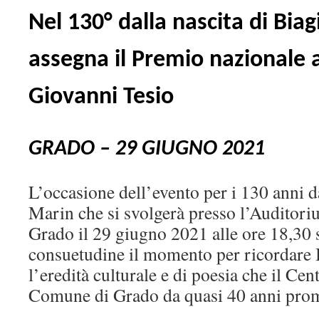
Nel 130° dalla nascita di Bia
assegna il Premio nazionale a
Giovanni Tesio
GRADO – 29 GIUGNO 2021
L’occasione dell’evento per i 130 anni d
Marin che si svolgerà presso l’Auditori
Grado il 29 giugno 2021 alle ore 18,30
consuetudine il momento per ricordare 
l’eredità culturale e di poesia che il Cen
Comune di Grado da quasi 40 anni pro