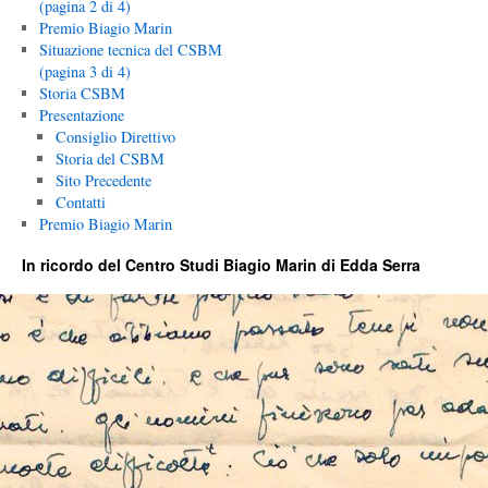
(pagina 2 di 4)
Premio Biagio Marin
Situazione tecnica del CSBM
(pagina 3 di 4)
Storia CSBM
Presentazione
Consiglio Direttivo
Storia del CSBM
Sito Precedente
Contatti
Premio Biagio Marin
In ricordo del Centro Studi Biagio Marin di Edda Serra