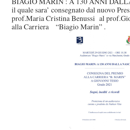
BIAGIO MARIN : A 130 ANNI DALLA
il quale sara’ consegnato dal nuovo Pr
prof.Maria Cristina Benussi al prof.Gi
alla Carriera “Biagio Marin” .