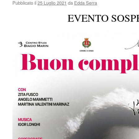
Pubblicato il
25 Luglio 2021
da
Edda Serra
EVENTO SOSP