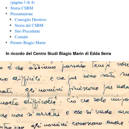
(pagina 3 di 4)
Storia CSBM
Presentazione
Consiglio Direttivo
Storia del CSBM
Sito Precedente
Contatti
Premio Biagio Marin
In ricordo del Centro Studi Biagio Marin di Edda Serra