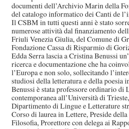
documenti dell’Archivio Marin della F
del catalogo informatico dei Canti de l’i
Il CSBM in tutti questi anni è stato sorr
numerose attività dal finanziamento de
Friuli Venezia Giulia, del Comune di Gr
Fondazione Cassa di Risparmio di Goriz
Edda Serra lascia a Cristina Benussi un’
ricerca e documentazione che ha coinvolt
l’Europa e non solo, sollecitando l’inte
studiosi della letteratura e della poesia i
Benussi è stata professore ordinario di L
contemporanea all’Università di Trieste,
Dipartimento di Lingue e Letterature str
Corso di laurea in Lettere, Preside della 
Filosofia, Prorettore con delega ai Rappo