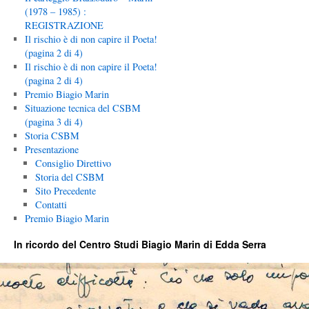
(1978 – 1985) :
REGISTRAZIONE
Il rischio è di non capire il Poeta!
(pagina 2 di 4)
Il rischio è di non capire il Poeta!
(pagina 2 di 4)
Premio Biagio Marin
Situazione tecnica del CSBM
(pagina 3 di 4)
Storia CSBM
Presentazione
Consiglio Direttivo
Storia del CSBM
Sito Precedente
Contatti
Premio Biagio Marin
In ricordo del Centro Studi Biagio Marin di Edda Serra