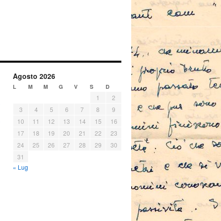
Agosto 2026
L
M
M
G
V
S
D
1
2
3
4
5
6
7
8
9
10
11
12
13
14
15
16
17
18
19
20
21
22
23
24
25
26
27
28
29
30
31
« Lug