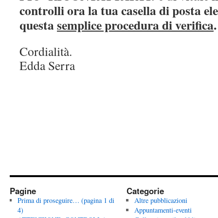
controlli ora la tua casella di posta el
questa
semplice procedura di verifica
.
Cordialità.
Edda Serra
Pagine
Categorie
Prima di proseguire… (pagina 1 di
Altre pubblicazioni
4)
Appuntamenti-eventi