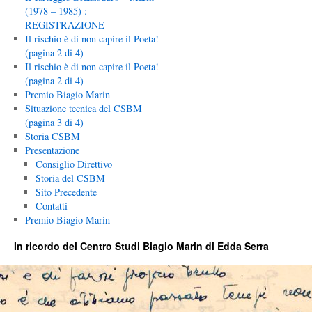
(1978 – 1985) :
REGISTRAZIONE
Il rischio è di non capire il Poeta!
(pagina 2 di 4)
Il rischio è di non capire il Poeta!
(pagina 2 di 4)
Premio Biagio Marin
Situazione tecnica del CSBM
(pagina 3 di 4)
Storia CSBM
Presentazione
Consiglio Direttivo
Storia del CSBM
Sito Precedente
Contatti
Premio Biagio Marin
In ricordo del Centro Studi Biagio Marin di Edda Serra