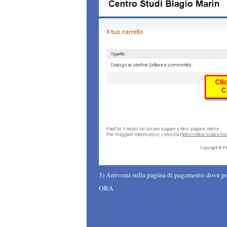
3)
Arriverai sulla pagina di pagamento dove po
ORA