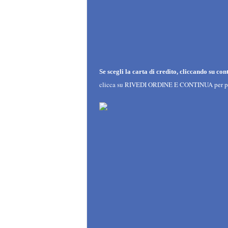
Se scegli la carta di
credito, cliccando su con
clicca su RIVEDI ORDINE E CONTINUA
per p