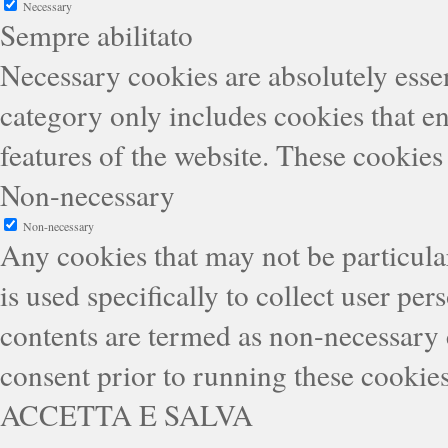
Necessary
Sempre abilitato
Necessary cookies are absolutely essen
category only includes cookies that en
features of the website. These cookies
Non-necessary
Non-necessary
Any cookies that may not be particular
is used specifically to collect user pe
contents are termed as non-necessary 
consent prior to running these cookie
ACCETTA E SALVA