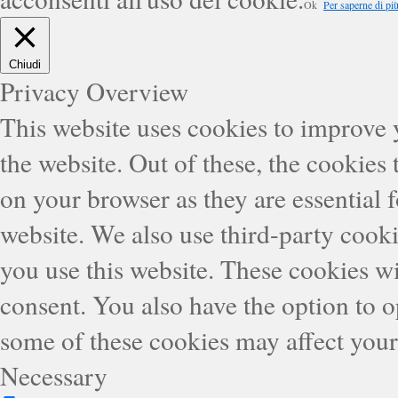
Ok
Per saperne di più
Chiudi
Privacy Overview
This website uses cookies to improve
the website. Out of these, the cookies 
on your browser as they are essential f
website. We also use third-party cook
you use this website. These cookies wi
consent. You also have the option to o
some of these cookies may affect you
Necessary