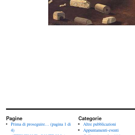
Pagine
Categorie
Prima di proseguire… (pagina 1 di
Altre pubblicazioni
4)
Appuntamenti-eventi