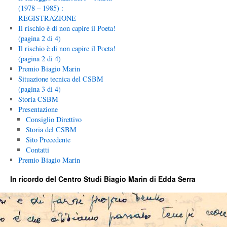
(1978 – 1985) :
REGISTRAZIONE
Il rischio è di non capire il Poeta!
(pagina 2 di 4)
Il rischio è di non capire il Poeta!
(pagina 2 di 4)
Premio Biagio Marin
Situazione tecnica del CSBM
(pagina 3 di 4)
Storia CSBM
Presentazione
Consiglio Direttivo
Storia del CSBM
Sito Precedente
Contatti
Premio Biagio Marin
In ricordo del Centro Studi Biagio Marin di Edda Serra