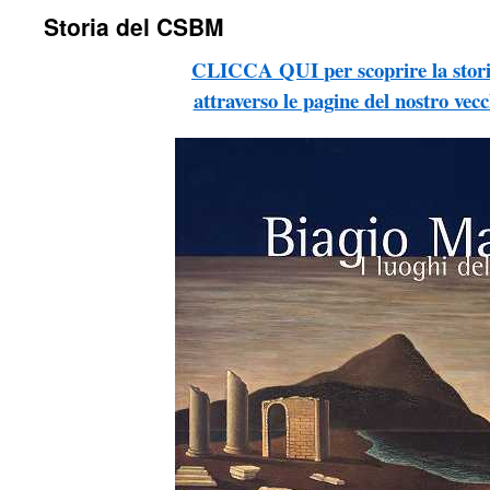
Storia del CSBM
CLICCA QUI
per scoprire la st
attraverso le pagine del nostro vecc