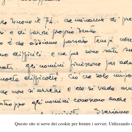
Questo sito si serve dei cookie per fornire i servizi. Utilizzando