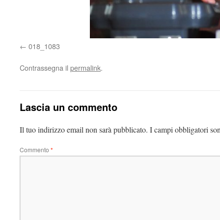
018_1083
Contrassegna il
permalink
.
Lascia un commento
Il tuo indirizzo email non sarà pubblicato.
I campi obbligatori so
Commento
*