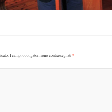
*
icato.
I campi obbligatori sono contrassegnati