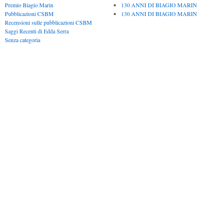
Premio Biagio Marin
130 ANNI DI BIAGIO MARIN
Pubblicazioni CSBM
130 ANNI DI BIAGIO MARIN
Recensioni sulle pubblicazioni CSBM
Saggi Recenti di Edda Serra
Senza categoria