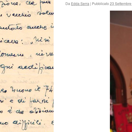
Da
Edda Serra
|
Pubblicato
23 Settembre