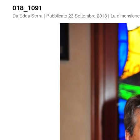
018_1091
Da
Edda Serra
|
Pubblicato
23 Settembre 2018
|
La dimensione 