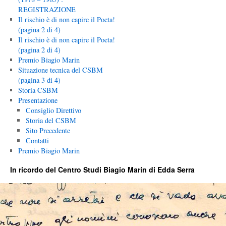
REGISTRAZIONE
Il rischio è di non capire il Poeta!
(pagina 2 di 4)
Il rischio è di non capire il Poeta!
(pagina 2 di 4)
Premio Biagio Marin
Situazione tecnica del CSBM
(pagina 3 di 4)
Storia CSBM
Presentazione
Consiglio Direttivo
Storia del CSBM
Sito Precedente
Contatti
Premio Biagio Marin
In ricordo del Centro Studi Biagio Marin di Edda Serra