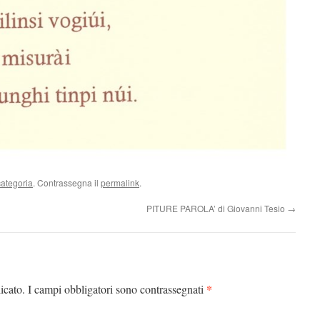
ategoria
. Contrassegna il
permalink
.
PITURE PAROLA’ di Giovanni Tesio
→
*
icato.
I campi obbligatori sono contrassegnati