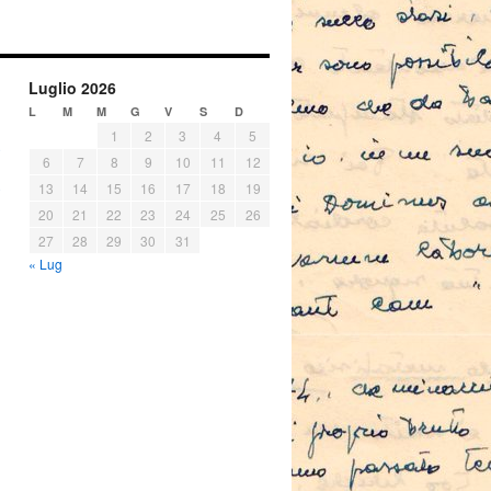
Luglio 2026
L
M
M
G
V
S
D
1
2
3
4
5
6
7
8
9
10
11
12
13
14
15
16
17
18
19
20
21
22
23
24
25
26
27
28
29
30
31
« Lug