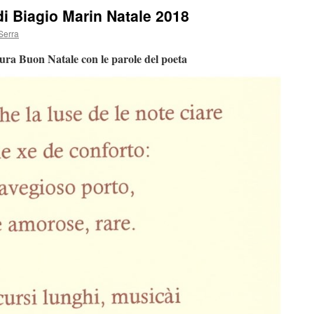
di Biagio Marin Natale 2018
Serra
ra Buon Natale con le parole del poeta