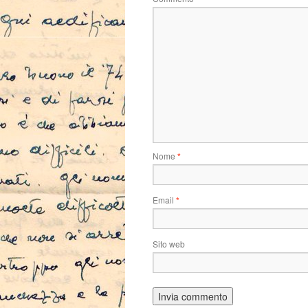
Nome
*
Email
*
Sito web