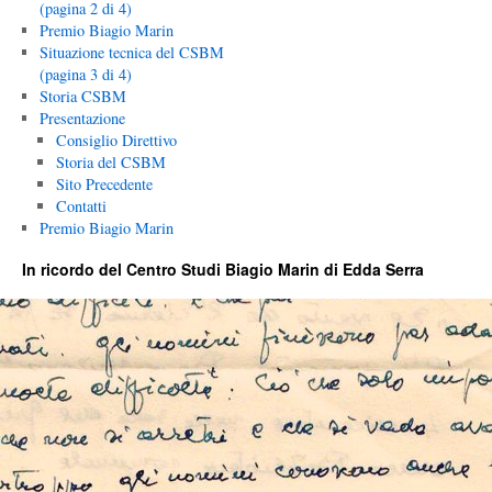
(pagina 2 di 4)
Premio Biagio Marin
Situazione tecnica del CSBM
(pagina 3 di 4)
Storia CSBM
Presentazione
Consiglio Direttivo
Storia del CSBM
Sito Precedente
Contatti
Premio Biagio Marin
In ricordo del Centro Studi Biagio Marin di Edda Serra