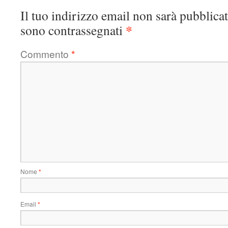
Il tuo indirizzo email non sarà pubblicat
*
sono contrassegnati
Commento
*
Nome
*
Email
*