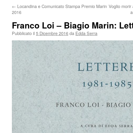
←
Locandina e Comunicato Stampa Premio Marin
Voglio morir 
2016
a
Franco Loi – Biagio Marin: Let
Pubblicato il
5 Dicembre 2016
da
Edda Serra