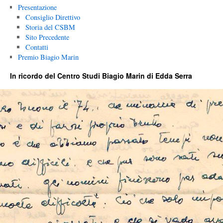
Presentazione
Consiglio Direttivo
Storia del CSBM
Sito Precedente
Contatti
Premio Biagio Marin
In ricordo del Centro Studi Biagio Marin di Edda Serra