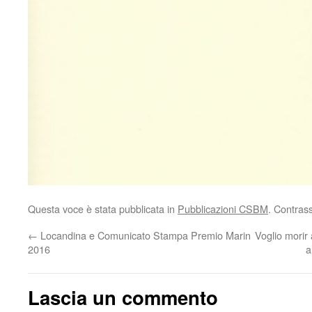
Questa voce è stata pubblicata in
Pubblicazioni CSBM
. Contras
←
Locandina e Comunicato Stampa Premio Marin
Voglio morir 
2016
a
Lascia un commento