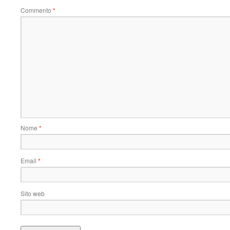
Commento
*
Nome
*
Email
*
Sito web