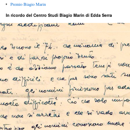
Premio Biagio Marin
In ricordo del Centro Studi Biagio Marin di Edda Serra