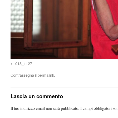
018_1127
Contrassegna il
permalink
.
Lascia un commento
Il tuo indirizzo email non sarà pubblicato.
I campi obbligatori so