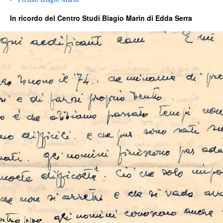
In ricordo del Centro Studi Biagio Marin di Edda Serra