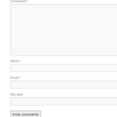
Commento
*
Nome
*
Email
*
Sito web