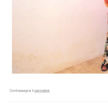
Contrassegna il
permalink
.