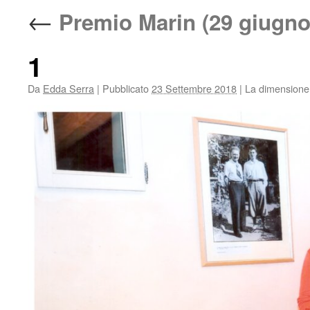
←
Premio Marin (29 giugno
1
Da
Edda Serra
|
Pubblicato
23 Settembre 2018
|
La dimensione 