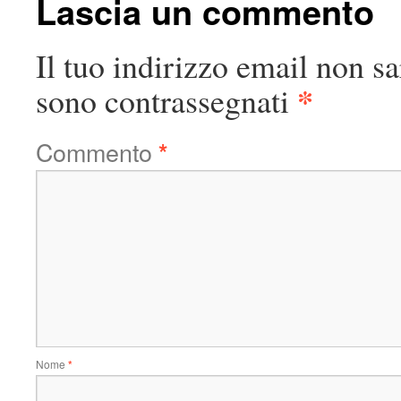
Lascia un commento
Il tuo indirizzo email non sa
*
sono contrassegnati
Commento
*
Nome
*