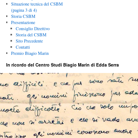
Situazione tecnica del CSBM
(pagina 3 di 4)
Storia CSBM
Presentazione
Consiglio Direttivo
Storia del CSBM
Sito Precedente
Contatti
Premio Biagio Marin
In ricordo del Centro Studi Biagio Marin di Edda Serra