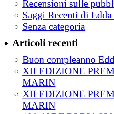
Recensioni sulle pub
Saggi Recenti di Edda
Senza categoria
Articoli recenti
Buon compleanno E
XII EDIZIONE PRE
MARIN
XII EDIZIONE PRE
MARIN