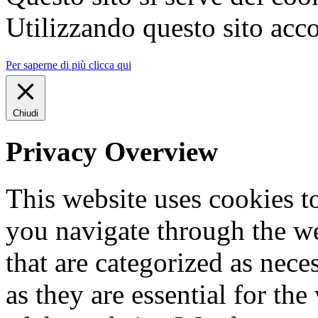
Utilizzando questo sito acco
Per saperne di più clicca qui
Chiudi
Privacy Overview
This website uses cookies 
you navigate through the we
that are categorized as nece
as they are essential for the