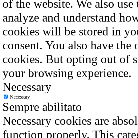
of the website. We also use 
analyze and understand how
cookies will be stored in y
consent. You also have the o
cookies. But opting out of 
your browsing experience.
Necessary
Necessary
Sempre abilitato
Necessary cookies are absolu
function properly. This cat