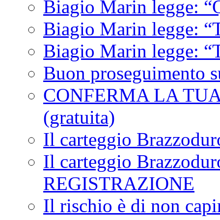
Biagio Marin legge: “
Biagio Marin legge: “T
Biagio Marin legge: “T
Buon proseguimento su
CONFERMA LA TUA 
(gratuita)
Il carteggio Brazzodu
Il carteggio Brazzodur
REGISTRAZIONE
Il rischio è di non capi