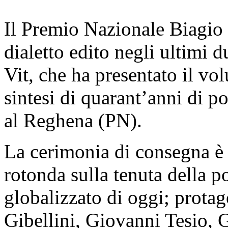
Il Premio Nazionale Biagio 
dialetto edito negli ultimi
Vit, che ha presentato il v
sintesi di quarant’anni di po
al Reghena (PN).
La cerimonia di consegna è 
rotonda sulla tenuta della p
globalizzato di oggi; protago
Gibellini, Giovanni Tesio, 