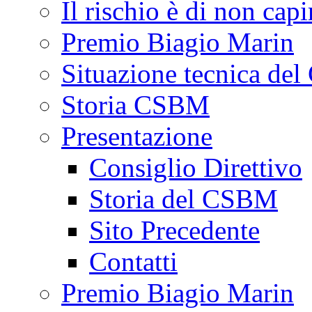
Il rischio è di non capi
Premio Biagio Marin
Situazione tecnica de
Storia CSBM
Presentazione
Consiglio Direttivo
Storia del CSBM
Sito Precedente
Contatti
Premio Biagio Marin