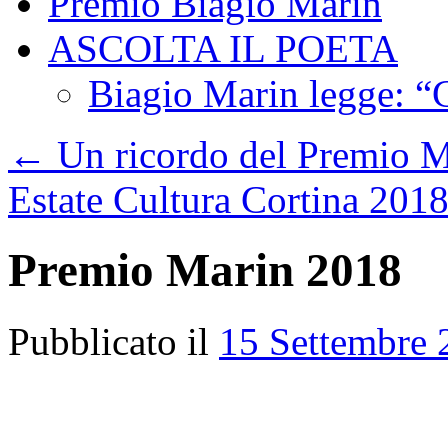
Premio Biagio Marin
ASCOLTA IL POETA
Biagio Marin legge: “C
←
Un ricordo del Premio M
Estate Cultura Cortina 201
Premio Marin 2018
Pubblicato il
15 Settembre 