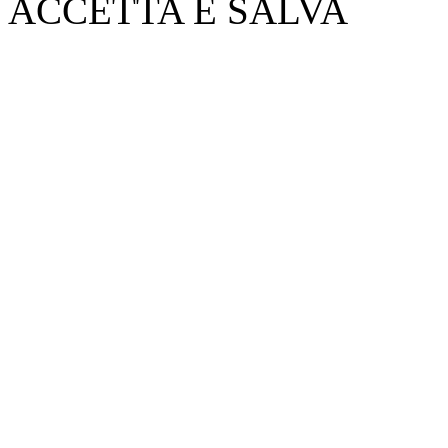
ACCETTA E SALVA