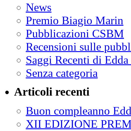
News
Premio Biagio Marin
Pubblicazioni CSBM
Recensioni sulle pub
Saggi Recenti di Edda
Senza categoria
Articoli recenti
Buon compleanno E
XII EDIZIONE PRE