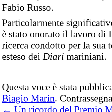
Fabio Russo.
Particolarmente significativ
è stato onorato il lavoro di
ricerca condotto per la sua t
esteso dei
Diari
mariniani.
Questa voce è stata pubblic
Biagio Marin
. Contrassegna
←
Un ricordo del Premio M