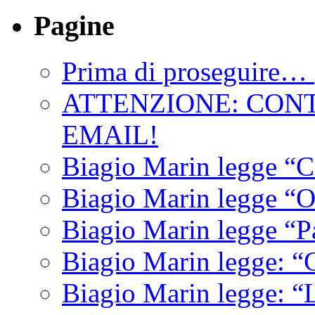
Pagine
Prima di proseguire… 
ATTENZIONE: CON
EMAIL!
Biagio Marin legge “C
Biagio Marin legge “O
Biagio Marin legge “P
Biagio Marin legge: “C
Biagio Marin legge: “