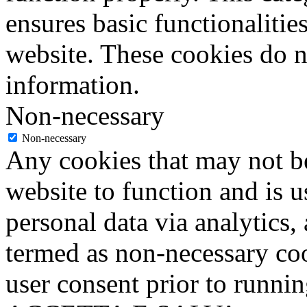
ensures basic functionalities
website. These cookies do n
information.
Non-necessary
Non-necessary
Any cookies that may not be
website to function and is us
personal data via analytics,
termed as non-necessary coo
user consent prior to runni