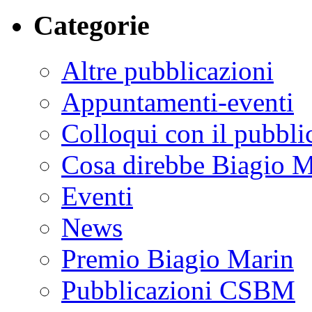
Categorie
Altre pubblicazioni
Appuntamenti-eventi
Colloqui con il pubbli
Cosa direbbe Biagio M
Eventi
News
Premio Biagio Marin
Pubblicazioni CSBM