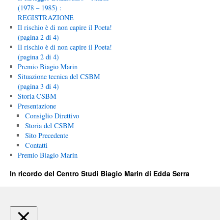
(1978 – 1985) :
REGISTRAZIONE
Il rischio è di non capire il Poeta!
(pagina 2 di 4)
Il rischio è di non capire il Poeta!
(pagina 2 di 4)
Premio Biagio Marin
Situazione tecnica del CSBM
(pagina 3 di 4)
Storia CSBM
Presentazione
Consiglio Direttivo
Storia del CSBM
Sito Precedente
Contatti
Premio Biagio Marin
In ricordo del Centro Studi Biagio Marin di Edda Serra