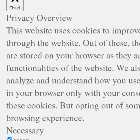
Chiudi
Privacy Overview
This website uses cookies to improv
through the website. Out of these, t
are stored on your browser as they ar
functionalities of the website. We al
analyze and understand how you use 
in your browser only with your conse
these cookies. But opting out of som
browsing experience.
Necessary
Necessary