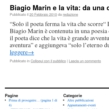
Biagio Marin e la vita: da una 
Pubblicato il
20 Febbraio 2010
da
redazione
“Solo il poeta ferma la vita che scorre“
Biagio Marin è contenuta in una poesia 
il poeta dice che la vita è grande avvent
aventura” e aggiungeva “solo l’eterno 
leggere
→
Pubblicato in
Colloqui con il pubblico
|
Lascia un commento
Pagine
Categorie
Prima di proseguire… (pagina 1 di
Altre pubblicazioni
4)
Appuntamenti-eventi