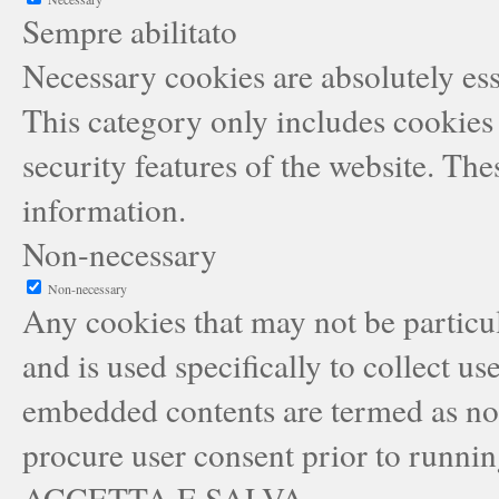
Sempre abilitato
Necessary cookies are absolutely esse
This category only includes cookies 
security features of the website. Th
information.
Non-necessary
Non-necessary
Any cookies that may not be particul
and is used specifically to collect us
embedded contents are termed as non
procure user consent prior to runnin
ACCETTA E SALVA