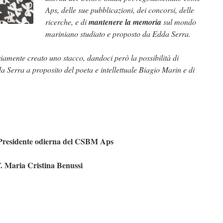
Aps, delle sue pubblicazioni, dei concorsi, delle
ricerche, e di
mantenere la memoria
sul mondo
mariniano studiato e proposto da Edda Serra.
iamente creato uno stacco, dandoci però la possibilità di
Serra a proposito del poeta e intellettuale Biagio Marin e di
Presidente odierna del CSBM Aps
. Maria Cristina Benussi