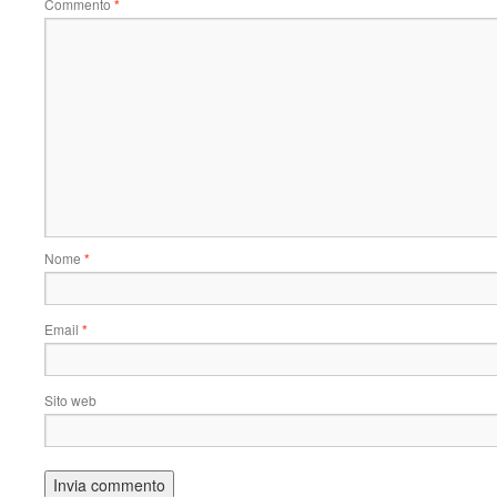
Commento
*
Nome
*
Email
*
Sito web