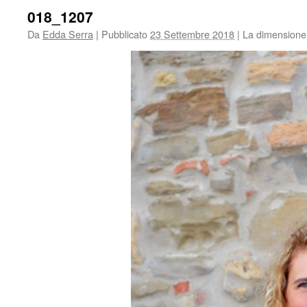
018_1207
Da
Edda Serra
|
Pubblicato
23 Settembre 2018
|
La dimensione 