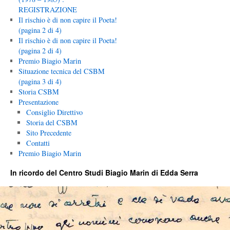
REGISTRAZIONE
Il rischio è di non capire il Poeta!
(pagina 2 di 4)
Il rischio è di non capire il Poeta!
(pagina 2 di 4)
Premio Biagio Marin
Situazione tecnica del CSBM
(pagina 3 di 4)
Storia CSBM
Presentazione
Consiglio Direttivo
Storia del CSBM
Sito Precedente
Contatti
Premio Biagio Marin
In ricordo del Centro Studi Biagio Marin di Edda Serra