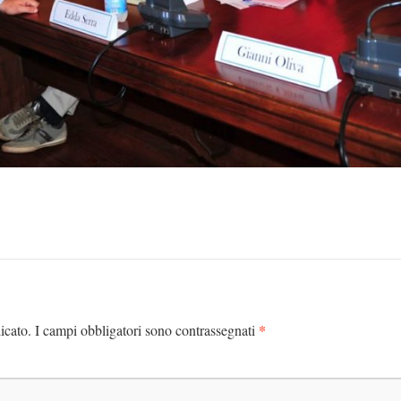
*
icato.
I campi obbligatori sono contrassegnati