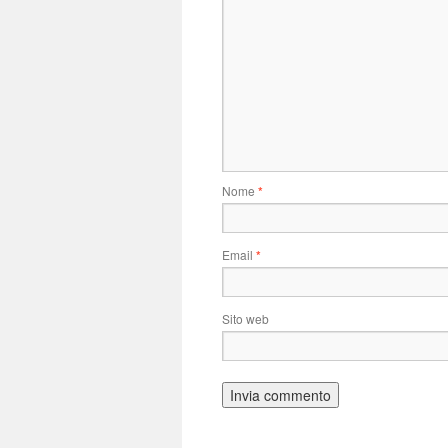
Nome
*
Email
*
Sito web