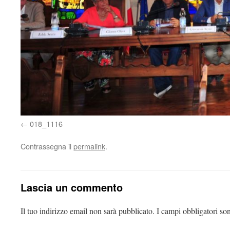
018_1116
Contrassegna il
permalink
.
Lascia un commento
Il tuo indirizzo email non sarà pubblicato.
I campi obbligatori so