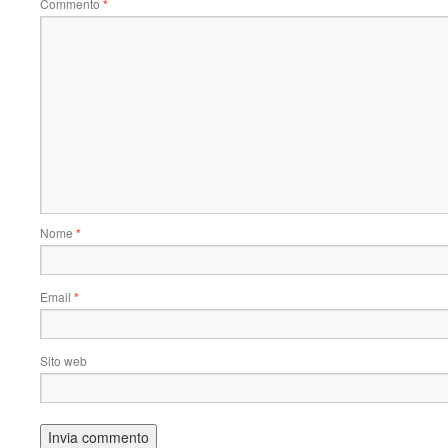
Commento
*
Nome
*
Email
*
Sito web