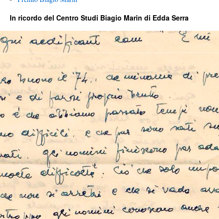
In ricordo del Centro Studi Biagio Marin di Edda Serra