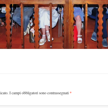
*
icato.
I campi obbligatori sono contrassegnati