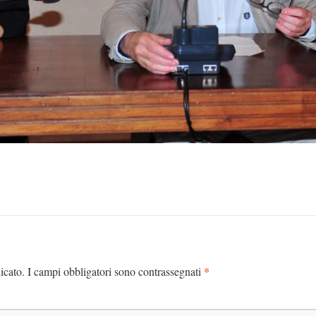
*
icato.
I campi obbligatori sono contrassegnati