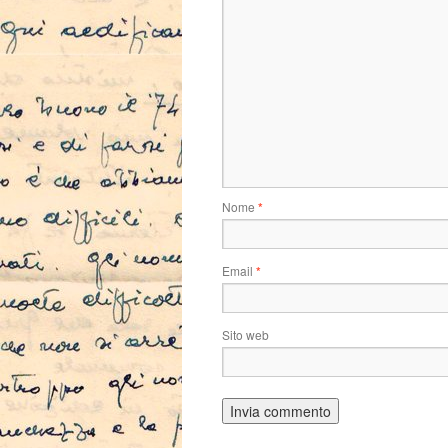
Nome
*
Email
*
Sito web