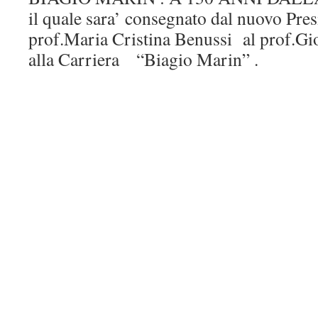
il quale sara’ consegnato dal nuovo Pr
prof.Maria Cristina Benussi al prof.Gi
alla Carriera “Biagio Marin” .