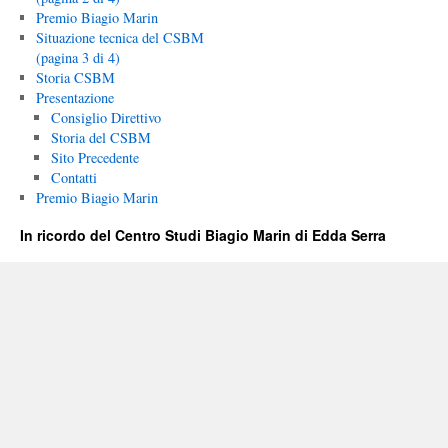
Premio Biagio Marin
Situazione tecnica del CSBM
(pagina 3 di 4)
Storia CSBM
Presentazione
Consiglio Direttivo
Storia del CSBM
Sito Precedente
Contatti
Premio Biagio Marin
In ricordo del Centro Studi Biagio Marin di Edda Serra