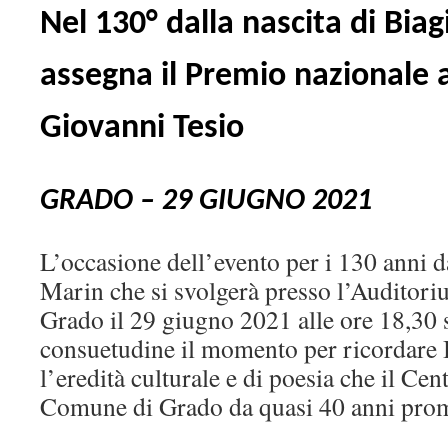
Nel 130° dalla nascita di Bia
assegna il Premio nazionale a
Giovanni Tesio
GRADO – 29 GIUGNO 2021
L’occasione dell’evento per i 130 anni d
Marin che si svolgerà presso l’Auditori
Grado il 29 giugno 2021 alle ore 18,30
consuetudine il momento per ricordare 
l’eredità culturale e di poesia che il Cen
Comune di Grado da quasi 40 anni pro